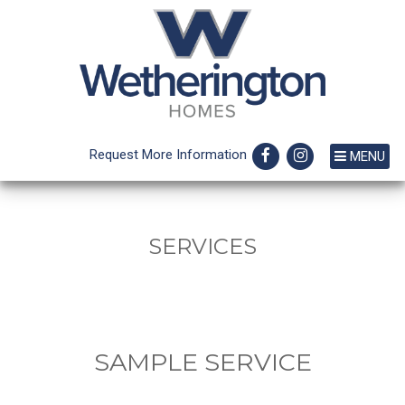
Request More Information
MENU
SERVICES
SAMPLE SERVICE